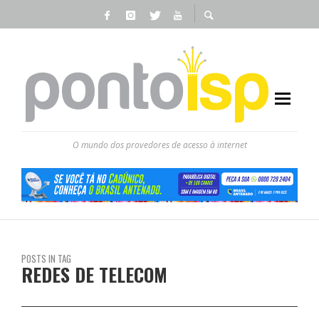
O mundo dos provedores de acesso à internet
POSTS IN TAG
REDES DE TELECOM