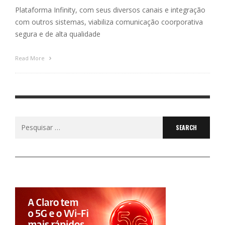
Plataforma Infinity, com seus diversos canais e integração
com outros sistemas, viabiliza comunicação coorporativa
segura e de alta qualidade
Read More
Search
for: