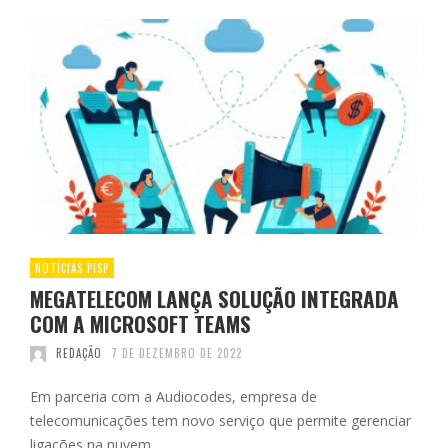
NOTÍCIAS PISP
MEGATELECOM LANÇA SOLUÇÃO INTEGRADA
COM A MICROSOFT TEAMS
REDAÇÃO
7 DE DEZEMBRO DE 2022
Em parceria com a Audiocodes, empresa de
telecomunicações tem novo serviço que permite gerenciar
ligações na nuvem