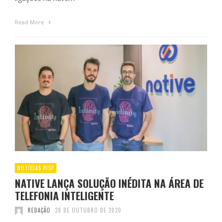
Read More
NOTÍCIAS PISP
NATIVE LANÇA SOLUÇÃO INÉDITA NA ÁREA DE
TELEFONIA INTELIGENTE
REDAÇÃO
28 DE OUTUBRO DE 2020