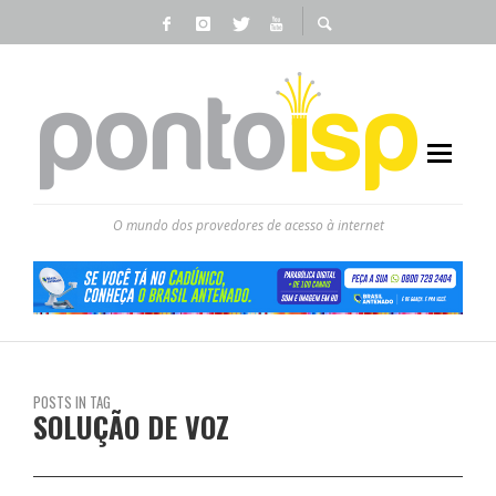
O mundo dos provedores de acesso à internet
POSTS IN TAG
SOLUÇÃO DE VOZ