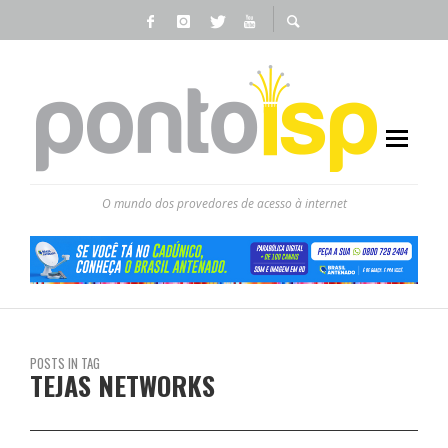
O mundo dos provedores de acesso à internet
POSTS IN TAG
TEJAS NETWORKS