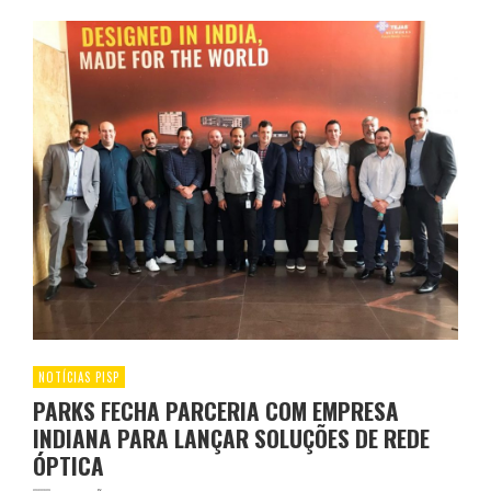
NOTÍCIAS PISP
PARKS FECHA PARCERIA COM EMPRESA
INDIANA PARA LANÇAR SOLUÇÕES DE REDE
ÓPTICA