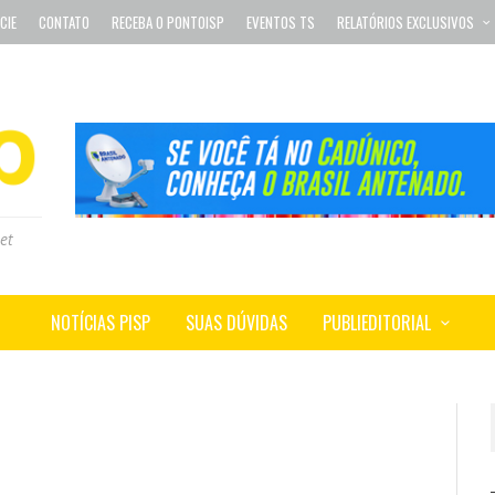
CIE
CONTATO
RECEBA O PONTOISP
EVENTOS TS
RELATÓRIOS EXCLUSIVOS
et
NOTÍCIAS PISP
SUAS DÚVIDAS
PUBLIEDITORIAL