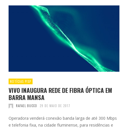
NOTÍCIAS PISP
VIVO INAUGURA REDE DE FIBRA ÓPTICA EM
BARRA MANSA
RAFAEL BUCCO
29 DE MAIO DE 2017
Operadora venderá conexão banda larga de até 300 Mbps
e telefonia fixa, na cidade fluminense, para residências e