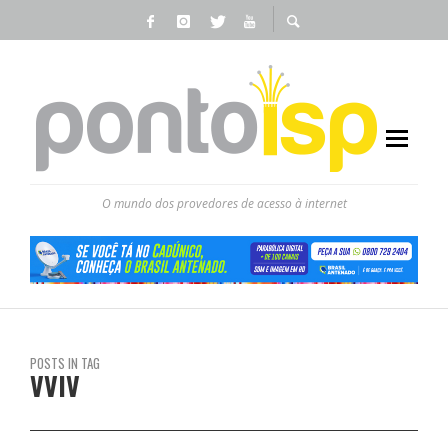
O mundo dos provedores de acesso à internet
POSTS IN TAG
VVIV