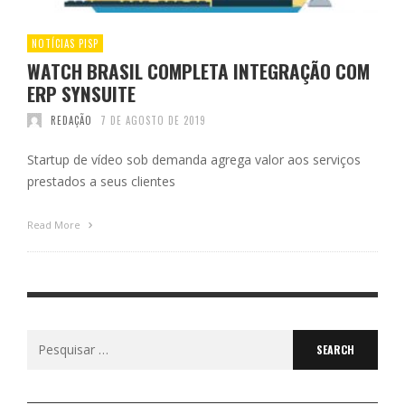
NOTÍCIAS PISP
WATCH BRASIL COMPLETA INTEGRAÇÃO COM
ERP SYNSUITE
REDAÇÃO
7 DE AGOSTO DE 2019
Startup de vídeo sob demanda agrega valor aos serviços
prestados a seus clientes
Read More
Search
for: