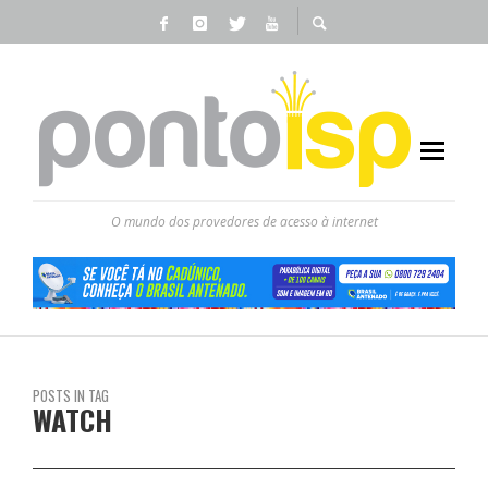
O mundo dos provedores de acesso à internet
POSTS IN TAG
WATCH