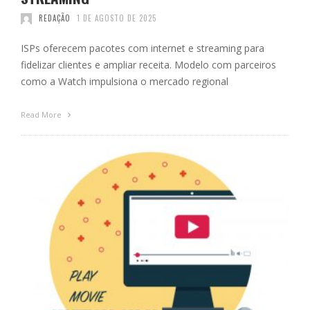
REDAÇÃO
1 DE AGOSTO DE 2025
ISPs oferecem pacotes com internet e streaming para
fidelizar clientes e ampliar receita. Modelo com parceiros
como a Watch impulsiona o mercado regional
Read More