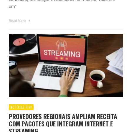
um”
Read More
NOTÍCIAS PISP
PROVEDORES REGIONAIS AMPLIAM RECEITA
COM PACOTES QUE INTEGRAM INTERNET E
STREAMING