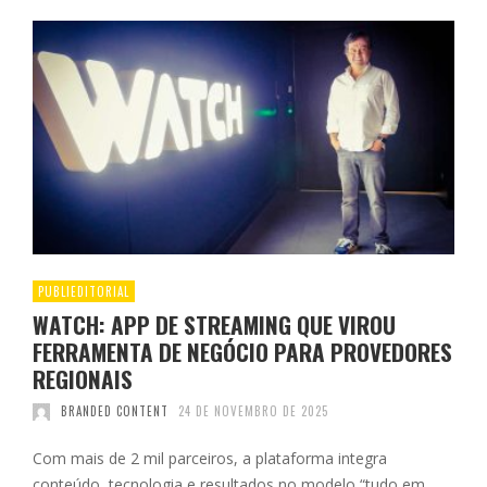
PUBLIEDITORIAL
WATCH: APP DE STREAMING QUE VIROU
FERRAMENTA DE NEGÓCIO PARA PROVEDORES
REGIONAIS
BRANDED CONTENT
24 DE NOVEMBRO DE 2025
Com mais de 2 mil parceiros, a plataforma integra
conteúdo, tecnologia e resultados no modelo “tudo em