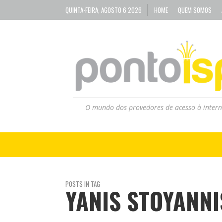
QUINTA-FEIRA, AGOSTO 6 2026
HOME
QUEM SOMOS
O mundo dos provedores de acesso à intern
POSTS IN TAG
YANIS STOYANNI