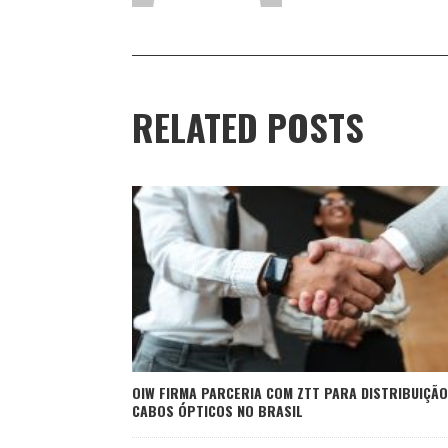
RELATED POSTS
OIW FIRMA PARCERIA COM ZTT PARA DISTRIBUIÇÃO
CABOS ÓPTICOS NO BRASIL