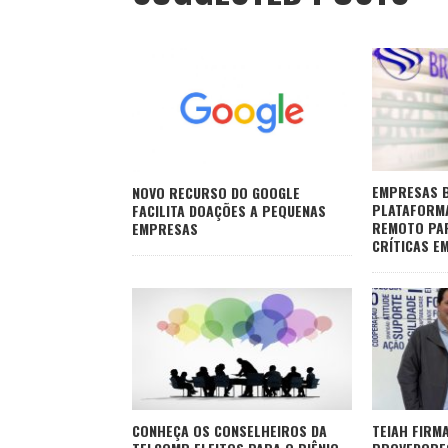
EMPRESAS B
NOVO RECURSO DO GOOGLE
PLATAFORM
FACILITA DOAÇÕES A PEQUENAS
REMOTO PA
EMPRESAS
CRÍTICAS E
CONHEÇA OS CONSELHEIROS DA
TEIAH FIRM