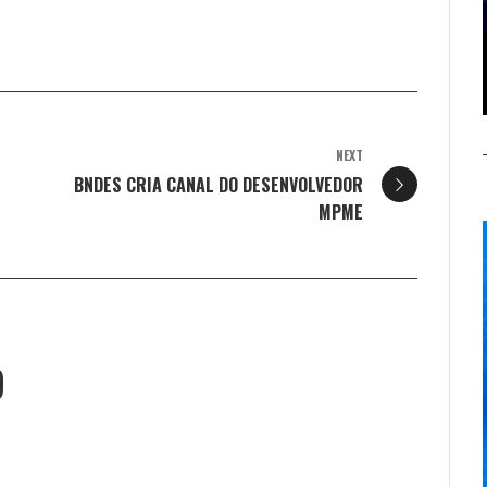
NEXT
BNDES CRIA CANAL DO DESENVOLVEDOR
MPME
O