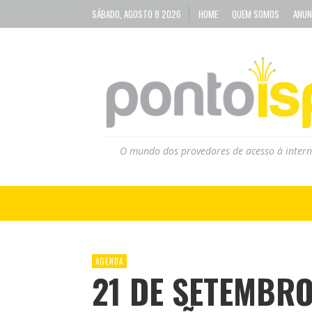
SÁBADO, AGOSTO 8 2026
HOME
QUEM SOMOS
ANUN
O mundo dos provedores de acesso à intern
AGENDA
21 DE SETEMBR