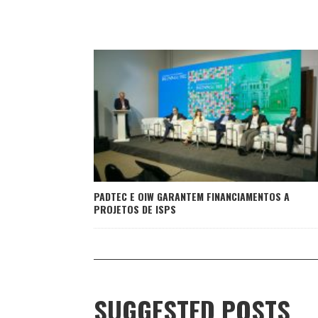
PADTEC E OIW GARANTEM FINANCIAMENTOS A
PROJETOS DE ISPS
SUGGESTED POSTS