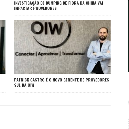
INVESTIGAÇÃO DE DUMPING DE FIBRA DA CHINA VAI
IMPACTAR PROVEDORES
PATRICK CASTRO É O NOVO GERENTE DE PROVEDORES
SUL DA OIW