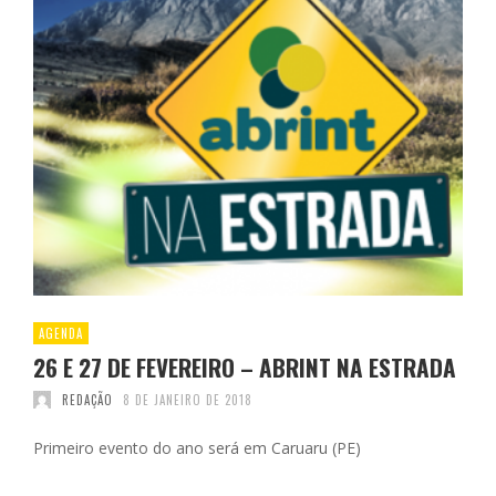
AGENDA
26 E 27 DE FEVEREIRO – ABRINT NA ESTRADA
REDAÇÃO
8 DE JANEIRO DE 2018
Primeiro evento do ano será em Caruaru (PE)