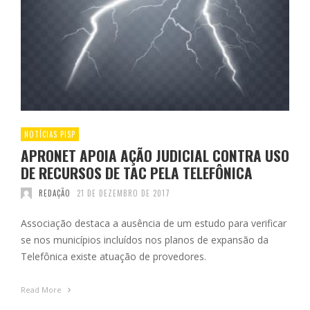
NOTÍCIAS PISP
APRONET APOIA AÇÃO JUDICIAL CONTRA USO
DE RECURSOS DE TAC PELA TELEFÔNICA
REDAÇÃO
21 DE DEZEMBRO DE 2017
Associação destaca a ausência de um estudo para verificar
se nos municípios incluídos nos planos de expansão da
Telefônica existe atuação de provedores.
Read More