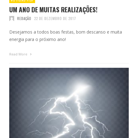
UM ANO DE MUITAS REALIZAÇÕES!
REDAÇÃO
22 DE DEZEMBRO DE 2017
Desejamos a todos boas festas, bom descanso e muita
energia para o próximo ano!
Read More