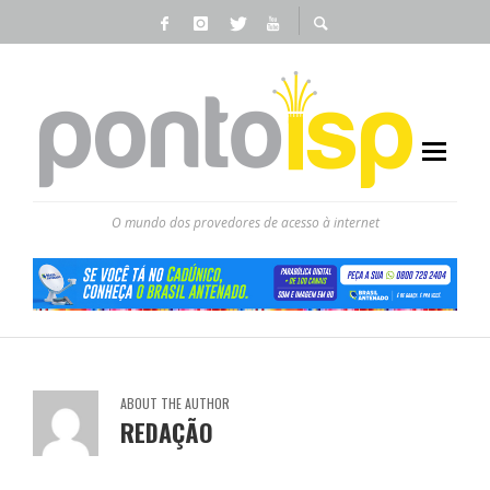
O mundo dos provedores de acesso à internet
ABOUT THE AUTHOR
REDAÇÃO