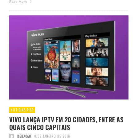
Read More
NOTÍCIAS PISP
VIVO LANÇA IPTV EM 20 CIDADES, ENTRE AS
QUAIS CINCO CAPITAIS
REDAÇÃO
8 DE JANEIRO DE 2018