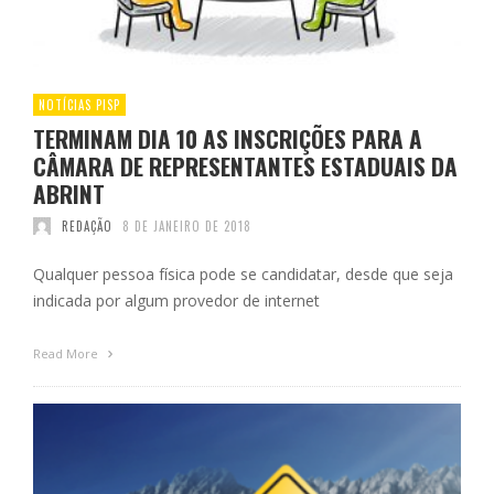
NOTÍCIAS PISP
TERMINAM DIA 10 AS INSCRIÇÕES PARA A
CÂMARA DE REPRESENTANTES ESTADUAIS DA
ABRINT
REDAÇÃO
8 DE JANEIRO DE 2018
Qualquer pessoa física pode se candidatar, desde que seja
indicada por algum provedor de internet
Read More