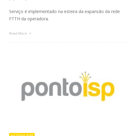
Serviço é implementado na esteira da expansão da rede
FTTH da operadora.
Read More
NOTÍCIAS PISP