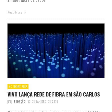
infraestrutura de dados
Read More
NOTÍCIAS PISP
VIVO LANÇA REDE DE FIBRA EM SÃO CARLOS
REDAÇÃO
17 DE JANEIRO DE 2018