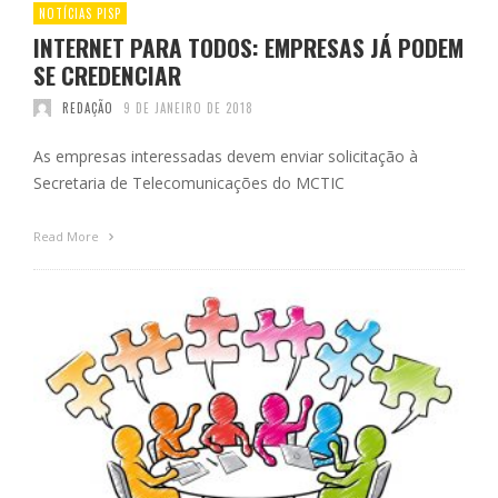
NOTÍCIAS PISP
INTERNET PARA TODOS: EMPRESAS JÁ PODEM
SE CREDENCIAR
REDAÇÃO
9 DE JANEIRO DE 2018
As empresas interessadas devem enviar solicitação à
Secretaria de Telecomunicações do MCTIC
Read More