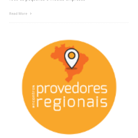
Read More