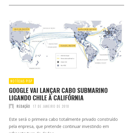
NOTÍCIAS PISP
GOOGLE VAI LANÇAR CABO SUBMARINO
LIGANDO CHILE À CALIFÓRNIA
REDAÇÃO
17 DE JANEIRO DE 2018
Este será o primeira cabo totalmente privado construído
pela enpresa, que pretende continuar investindo em