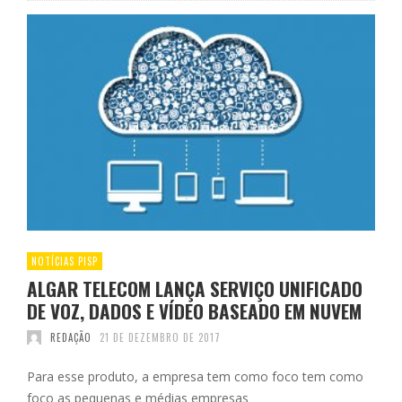
NOTÍCIAS PISP
ALGAR TELECOM LANÇA SERVIÇO UNIFICADO
DE VOZ, DADOS E VÍDEO BASEADO EM NUVEM
REDAÇÃO
21 DE DEZEMBRO DE 2017
Para esse produto, a empresa tem como foco tem como
foco as pequenas e médias empresas