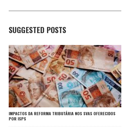
SUGGESTED POSTS
IMPACTOS DA REFORMA TRIBUTÁRIA NOS SVAS OFERECIDOS
POR ISPS