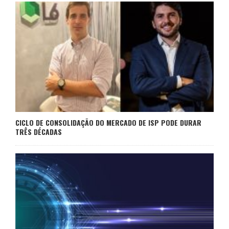
CICLO DE CONSOLIDAÇÃO DO MERCADO DE ISP PODE DURAR
TRÊS DÉCADAS