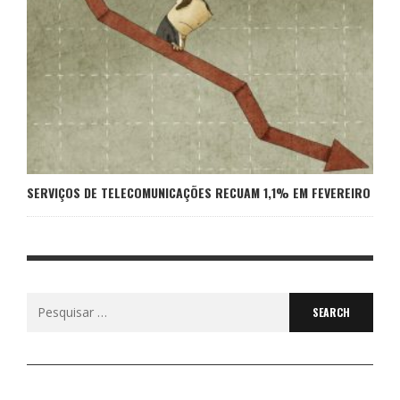
SERVIÇOS DE TELECOMUNICAÇÕES RECUAM 1,1% EM FEVEREIRO
Search
for: