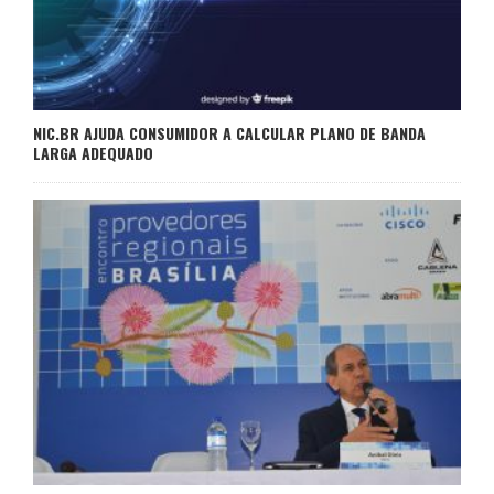
NIC.BR AJUDA CONSUMIDOR A CALCULAR PLANO DE BANDA
LARGA ADEQUADO