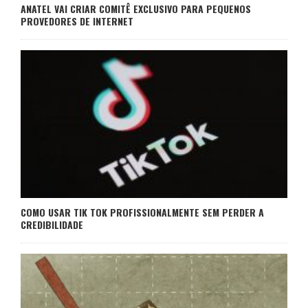
ANATEL VAI CRIAR COMITÊ EXCLUSIVO PARA PEQUENOS
PROVEDORES DE INTERNET
COMO USAR TIK TOK PROFISSIONALMENTE SEM PERDER A
CREDIBILIDADE