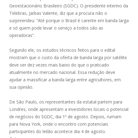
Geoestacionário Brasileiro (SGDC). O presidente interino da
Telebras, Jarbas Valente, diz que a procura não o
surpreendeu: “Até porque o Brasil é carente em banda larga
e só quem pode levar o serviço a todos são as
operadoras”.
Segundo ele, os estudos técnicos feitos para o edital
mostram que o custo da oferta de banda larga por satélite
deve ser dez vezes mais baixo do que o praticado
atualmente no mercado nacional. Essa redução deve
ajudar a massificar a banda larga entre agricultores, em
sua opinião.
De São Paulo, os representantes da estatal partem para
Londres, onde apresentam a investidores locais o potencial
de negócios do SGDC, dia 1º de agosto. Depois, rumam
para Nova York, onde o encontro com potenciais
participantes do leilão acontece dia 4 de agosto.