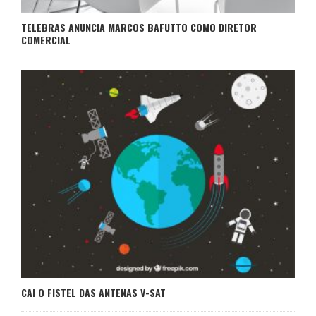
TELEBRAS ANUNCIA MARCOS BAFUTTO COMO DIRETOR
COMERCIAL
CAI O FISTEL DAS ANTENAS V-SAT