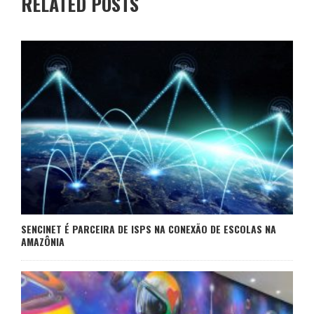
RELATED POSTS
SENCINET É PARCEIRA DE ISPS NA CONEXÃO DE ESCOLAS NA
AMAZÔNIA