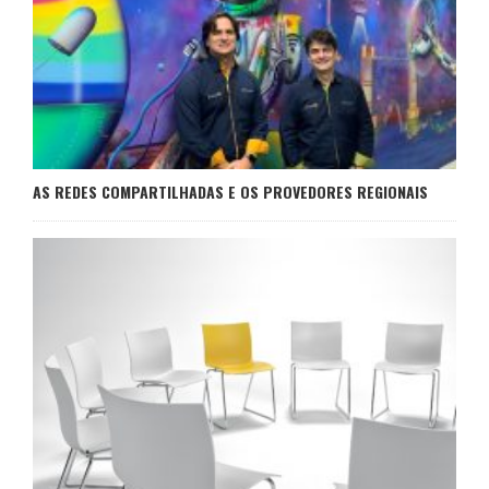
AS REDES COMPARTILHADAS E OS PROVEDORES REGIONAIS