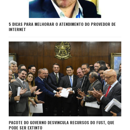
5 DICAS PARA MELHORAR O ATENDIMENTO DO PROVEDOR DE
INTERNET
PACOTE DO GOVERNO DESVINCULA RECURSOS DO FUST, QUE
PODE SER EXTINTO