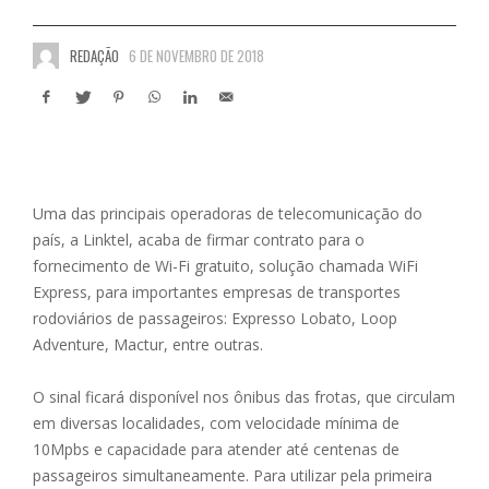
REDAÇÃO
6 DE NOVEMBRO DE 2018
Uma das principais operadoras de telecomunicação do
país, a Linktel, acaba de firmar contrato para o
fornecimento de Wi-Fi gratuito, solução chamada WiFi
Express, para importantes empresas de transportes
rodoviários de passageiros: Expresso Lobato, Loop
Adventure, Mactur, entre outras.
O sinal ficará disponível nos ônibus das frotas, que circulam
em diversas localidades, com velocidade mínima de
10Mpbs e capacidade para atender até centenas de
passageiros simultaneamente. Para utilizar pela primeira