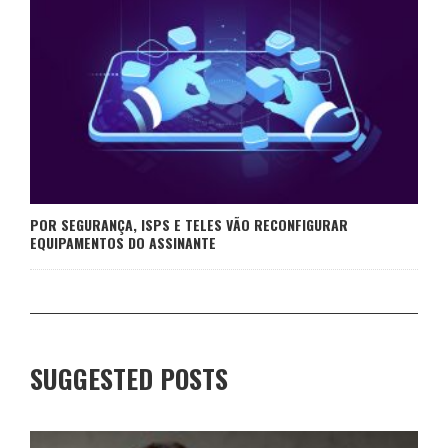
POR SEGURANÇA, ISPS E TELES VÃO RECONFIGURAR
EQUIPAMENTOS DO ASSINANTE
SUGGESTED POSTS