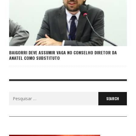
BAIGORRI DEVE ASSUMIR VAGA NO CONSELHO DIRETOR DA
ANATEL COMO SUBSTITUTO
Search
for: