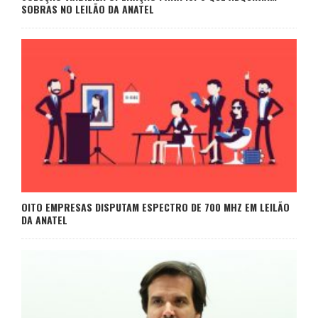
SOBRAS NO LEILÃO DA ANATEL
OITO EMPRESAS DISPUTAM ESPECTRO DE 700 MHZ EM LEILÃO
DA ANATEL