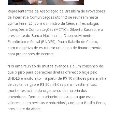
Representantes da Associação da Brasileira de Provedores
de Internet e Comunicações (Abrint) se reuniram nesta
quinta-feira, 26, com o ministro da Ciência, Tecnologia,
Inovações e Comunicações (MCTIC), Gilberto Kassab, e o
presidente do Banco Nacional de Desenvolvimento
Econômico e Social (BNDES), Paulo Rabello de Castro,
com o objetivo de estruturar um plano de financiamento
para provedores de internet.
“Foi uma reunião de muitos avanços. Há um consenso de
que o piso para operações diretas oferecido hoje pelo
BNDES é muito alto – a partir de R$ 10 milhões para a linha
de capital de giro e R$ 20 milhões para investimentos,
montantes acima do orçamento da maioria dos
provedores. Demos o primeiro passo para que esses
valores sejam revistos e reduzidos”, comenta Basílio Perez,
presidente da Abrint.