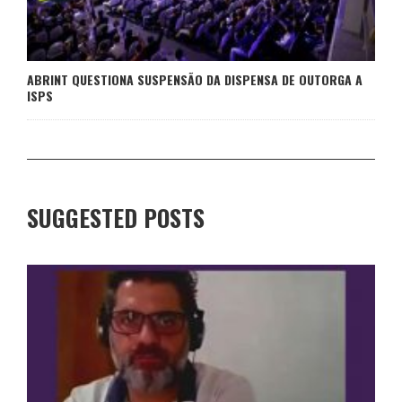
ABRINT QUESTIONA SUSPENSÃO DA DISPENSA DE OUTORGA A
ISPS
SUGGESTED POSTS