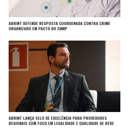
ABRINT DEFENDE RESPOSTA COORDENADA CONTRA CRIME
ORGANIZADO EM PACTO DO CNMP
ABRINT LANÇA SELO DE EXCELÊNCIA PARA PROVEDORES
REGIONAIS COM FOCO EM LEGALIDADE E QUALIDADE DE REDE