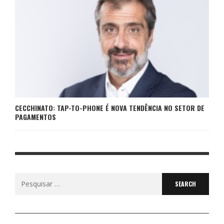
CECCHINATO: TAP-TO-PHONE É NOVA TENDÊNCIA NO SETOR DE
PAGAMENTOS
Search
for: