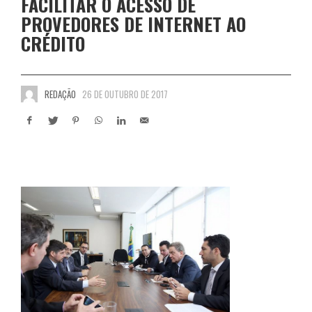
FACILITAR O ACESSO DE
PROVEDORES DE INTERNET AO
CRÉDITO
REDAÇÃO
26 DE OUTUBRO DE 2017