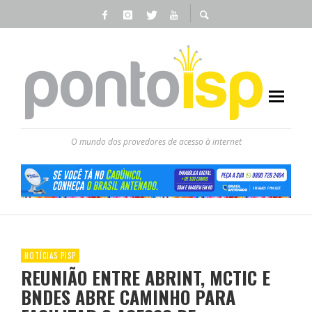
O mundo dos provedores de acesso à internet
NOTÍCIAS PISP
REUNIÃO ENTRE ABRINT, MCTIC E
BNDES ABRE CAMINHO PARA