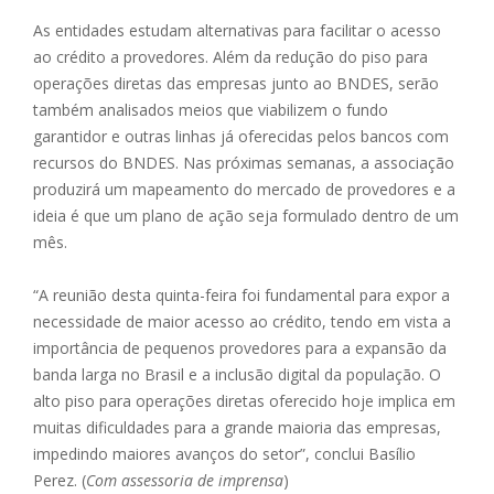
As entidades estudam alternativas para facilitar o acesso
ao crédito a provedores. Além da redução do piso para
operações diretas das empresas junto ao BNDES, serão
também analisados meios que viabilizem o fundo
garantidor e outras linhas já oferecidas pelos bancos com
recursos do BNDES. Nas próximas semanas, a associação
produzirá um mapeamento do mercado de provedores e a
ideia é que um plano de ação seja formulado dentro de um
mês.
“A reunião desta quinta-feira foi fundamental para expor a
necessidade de maior acesso ao crédito, tendo em vista a
importância de pequenos provedores para a expansão da
banda larga no Brasil e a inclusão digital da população. O
alto piso para operações diretas oferecido hoje implica em
muitas dificuldades para a grande maioria das empresas,
impedindo maiores avanços do setor”, conclui Basílio
Perez. (
Com assessoria de imprensa
)