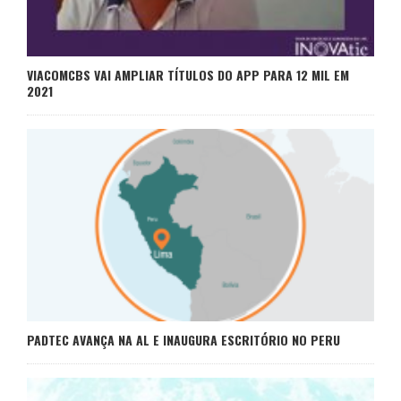
VIACOMCBS VAI AMPLIAR TÍTULOS DO APP PARA 12 MIL EM
2021
PADTEC AVANÇA NA AL E INAUGURA ESCRITÓRIO NO PERU