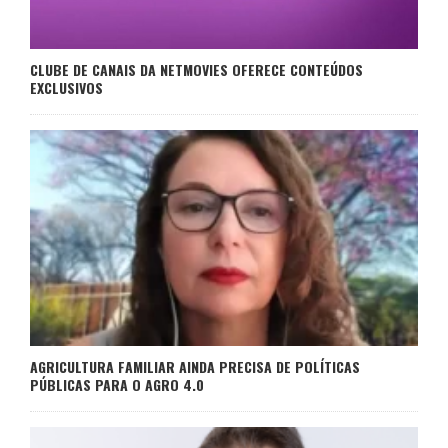
CLUBE DE CANAIS DA NETMOVIES OFERECE CONTEÚDOS
EXCLUSIVOS
AGRICULTURA FAMILIAR AINDA PRECISA DE POLÍTICAS
PÚBLICAS PARA O AGRO 4.0