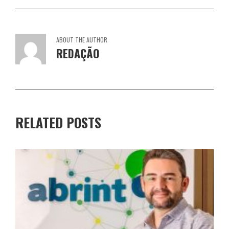
ABOUT THE AUTHOR
REDAÇÃO
RELATED POSTS