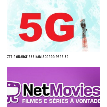
ZTE E ORANGE ASSINAM ACORDO PARA 5G