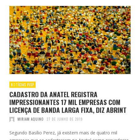
NOTÍCIAS PISP
CADASTRO DA ANATEL REGISTRA
IMPRESSIONANTES 17 MIL EMPRESAS COM
LICENÇA DE BANDA LARGA FIXA, DIZ ABRINT
MIRIAM AQUINO
27 DE JUNHO DE 2019
Segundo Basílio Perez, já existem mais de quatro mil