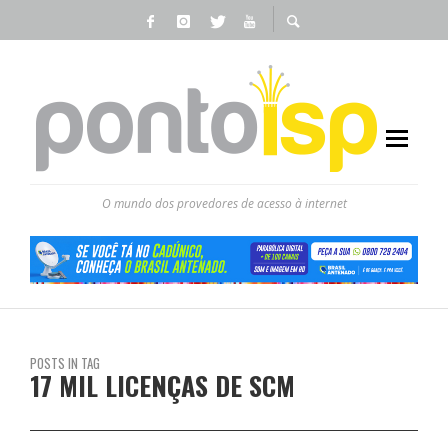
O mundo dos provedores de acesso à internet
POSTS IN TAG
17 MIL LICENÇAS DE SCM