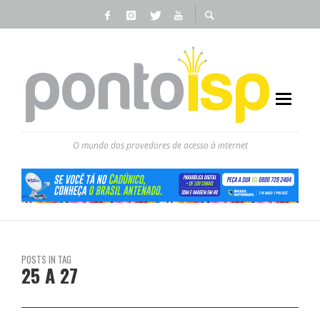
O mundo dos provedores de acesso à internet
POSTS IN TAG
25 A 27