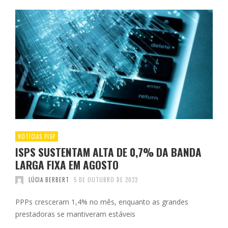
NOTÍCIAS PISP
ISPS SUSTENTAM ALTA DE 0,7% DA BANDA
LARGA FIXA EM AGOSTO
LÚCIA BERBERT
5 DE OUTUBRO DE 2022
PPPs cresceram 1,4% no mês, enquanto as grandes
prestadoras se mantiveram estáveis