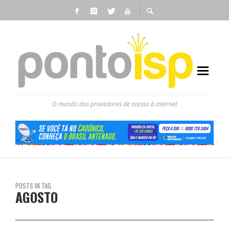
O mundo dos provedores de acesso à internet
POSTS IN TAG
AGOSTO