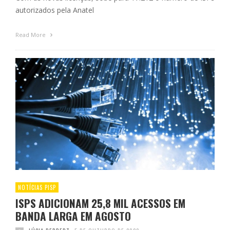
autorizados pela Anatel
Read More
NOTÍCIAS PISP
ISPS ADICIONAM 25,8 MIL ACESSOS EM
BANDA LARGA EM AGOSTO