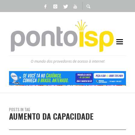
O mundo dos provedores de acesso à internet
POSTS IN TAG
AUMENTO DA CAPACIDADE