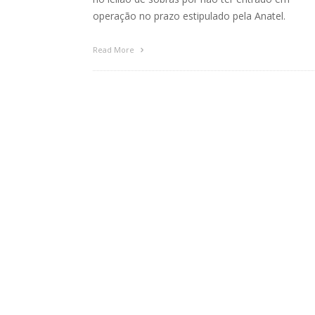
operação no prazo estipulado pela Anatel.
Read More