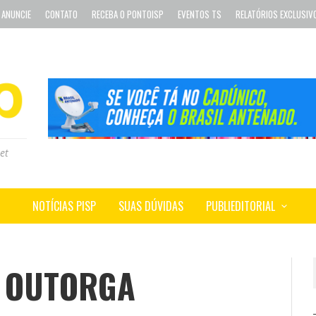
ANUNCIE
CONTATO
RECEBA O PONTOISP
EVENTOS TS
RELATÓRIOS EXCLUSIV
et
NOTÍCIAS PISP
SUAS DÚVIDAS
PUBLIEDITORIAL
 OUTORGA