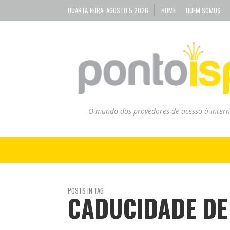
QUARTA-FEIRA, AGOSTO 5 2026
HOME
QUEM SOMOS
O mundo dos provedores de acesso à intern
POSTS IN TAG
CADUCIDADE DE