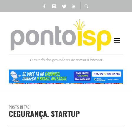
O mundo dos provedores de acesso à internet
POSTS IN TAG
CEGURANÇA. STARTUP