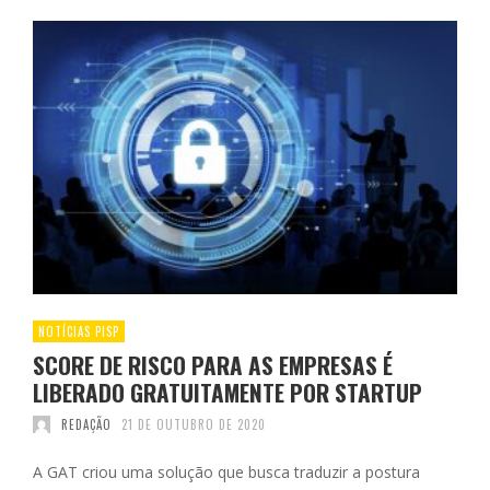
NOTÍCIAS PISP
SCORE DE RISCO PARA AS EMPRESAS É
LIBERADO GRATUITAMENTE POR STARTUP
REDAÇÃO
21 DE OUTUBRO DE 2020
A GAT criou uma solução que busca traduzir a postura