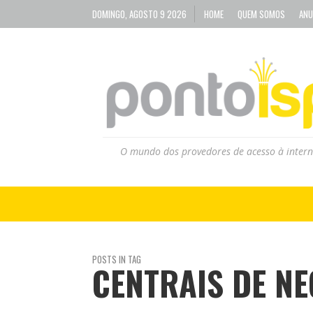
DOMINGO, AGOSTO 9 2026
HOME
QUEM SOMOS
ANU
O mundo dos provedores de acesso à intern
POSTS IN TAG
CENTRAIS DE N