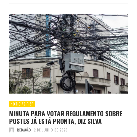
NOTÍCIAS PISP
MINUTA PARA VOTAR REGULAMENTO SOBRE
POSTES JÁ ESTÁ PRONTA, DIZ SILVA
REDAÇÃO
2 DE JUNHO DE 2020