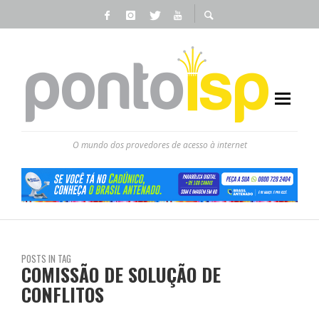
O mundo dos provedores de acesso à internet
POSTS IN TAG
COMISSÃO DE SOLUÇÃO DE
CONFLITOS