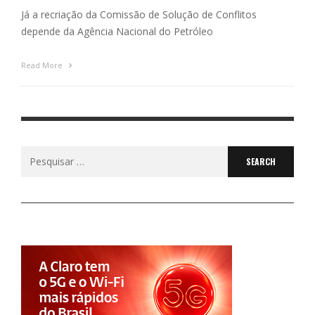
Já a recriação da Comissão de Solução de Conflitos
depende da Agência Nacional do Petróleo
Read More
Search
for: