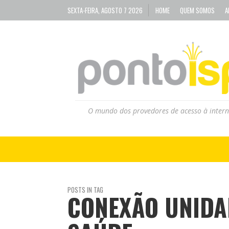
SEXTA-FEIRA, AGOSTO 7 2026
HOME
QUEM SOMOS
A
O mundo dos provedores de acesso à intern
POSTS IN TAG
CONEXÃO UNIDA