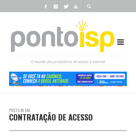
O mundo dos provedores de acesso à internet
POSTS IN TAG
CONTRATAÇÃO DE ACESSO