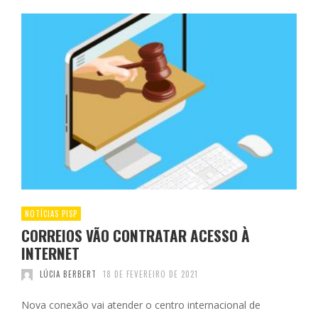
NOTÍCIAS PISP
CORREIOS VÃO CONTRATAR ACESSO À
INTERNET
LÚCIA BERBERT
18 DE FEVEREIRO DE 2021
Nova conexão vai atender o centro internacional de