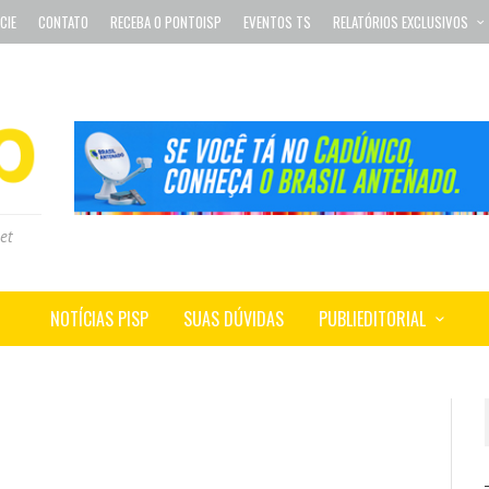
CIE
CONTATO
RECEBA O PONTOISP
EVENTOS TS
RELATÓRIOS EXCLUSIVOS
et
NOTÍCIAS PISP
SUAS DÚVIDAS
PUBLIEDITORIAL