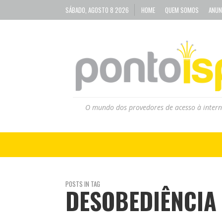
SÁBADO, AGOSTO 8 2026
HOME
QUEM SOMOS
ANUN
O mundo dos provedores de acesso à intern
POSTS IN TAG
DESOBEDIÊNCIA