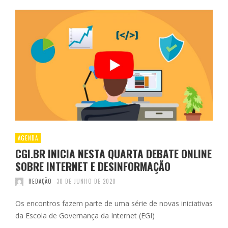
AGENDA
CGI.BR INICIA NESTA QUARTA DEBATE ONLINE
SOBRE INTERNET E DESINFORMAÇÃO
REDAÇÃO
30 DE JUNHO DE 2020
Os encontros fazem parte de uma série de novas iniciativas
da Escola de Governança da Internet (EGI)