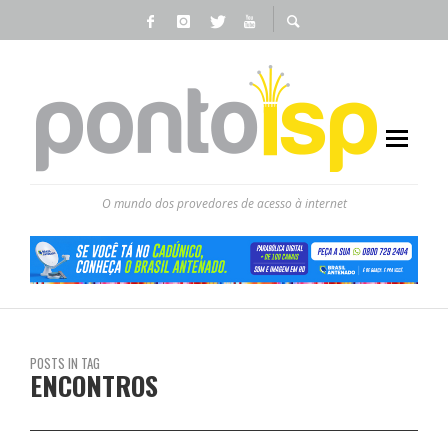
O mundo dos provedores de acesso à internet
POSTS IN TAG
ENCONTROS