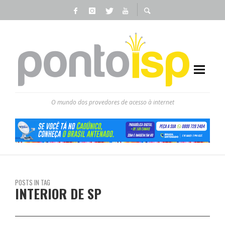
O mundo dos provedores de acesso à internet
POSTS IN TAG
INTERIOR DE SP