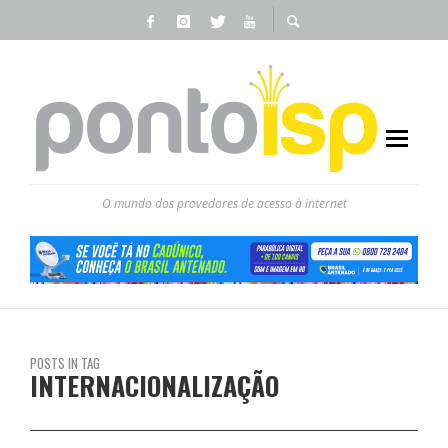
O mundo dos provedores de acesso à internet
POSTS IN TAG
INTERNACIONALIZAÇÃO