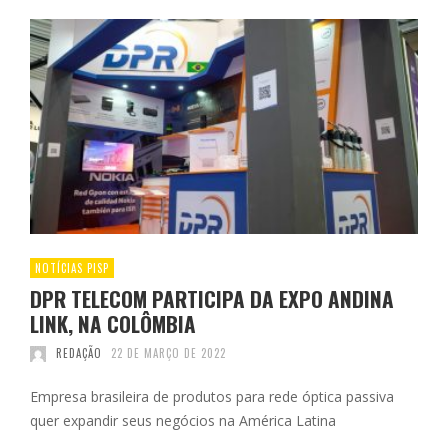
NOTÍCIAS PISP
DPR TELECOM PARTICIPA DA EXPO ANDINA
LINK, NA COLÔMBIA
REDAÇÃO
22 DE MARÇO DE 2022
Empresa brasileira de produtos para rede óptica passiva
quer expandir seus negócios na América Latina