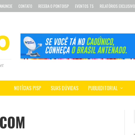
ANUNCIE
CONTATO
RECEBA O PONTOISP
EVENTOS TS
RELATÓRIOS EXCLUSIV
et
NOTÍCIAS PISP
SUAS DÚVIDAS
PUBLIEDITORIAL
ECOM