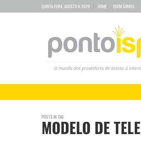
QUINTA-FEIRA, AGOSTO 6 2026
HOME
QUEM SOMOS
O mundo dos provedores de acesso à intern
POSTS IN TAG
MODELO DE TEL