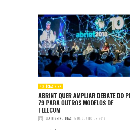
NOTÍCIAS PISP
ABRINT QUER AMPLIAR DEBATE DO P
79 PARA OUTROS MODELOS DE
TELECOM
LIA RIBEIRO DIAS
5 DE JUNHO DE 2018