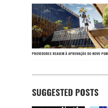
PROVEDORES REAGEM À APROVAÇÃO DO NOVO PGM
SUGGESTED POSTS