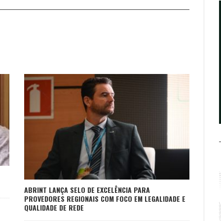
ABRINT LANÇA SELO DE EXCELÊNCIA PARA
PROVEDORES REGIONAIS COM FOCO EM LEGALIDADE E
QUALIDADE DE REDE