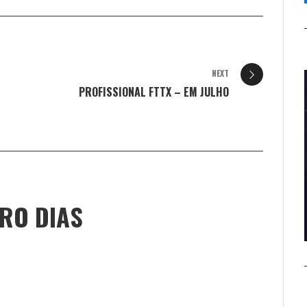
NEXT
PROFISSIONAL FTTX – EM JULHO
IRO DIAS