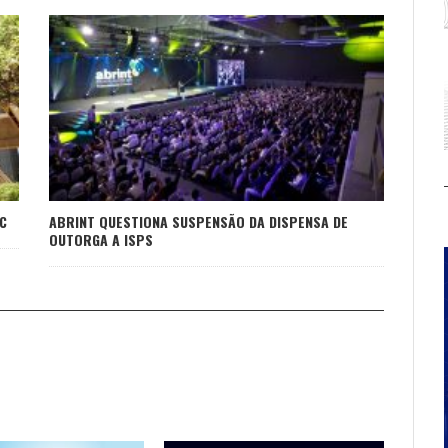
C
ABRINT QUESTIONA SUSPENSÃO DA DISPENSA DE
OUTORGA A ISPS