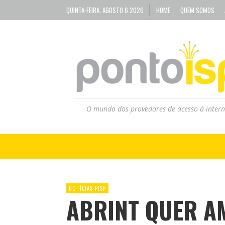
QUINTA-FEIRA, AGOSTO 6 2026
HOME
QUEM SOMOS
O mundo dos provedores de acesso à intern
NOTÍCIAS PISP
ABRINT QUER A