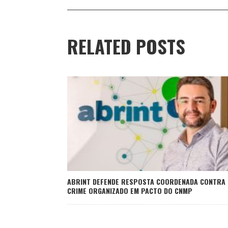
RELATED POSTS
ABRINT DEFENDE RESPOSTA COORDENADA CONTRA
CRIME ORGANIZADO EM PACTO DO CNMP