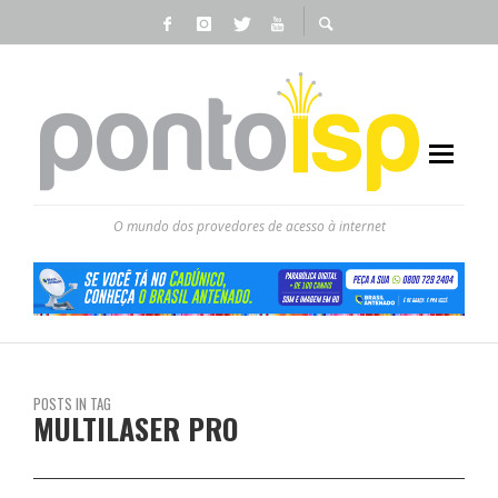
O mundo dos provedores de acesso à internet
POSTS IN TAG
MULTILASER PRO