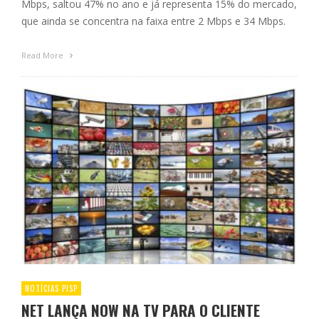
Mbps, saltou 47% no ano e já representa 15% do mercado,
que ainda se concentra na faixa entre 2 Mbps e 34 Mbps.
Read More
NOTÍCIAS PISP
NET LANÇA NOW NA TV PARA O CLIENTE