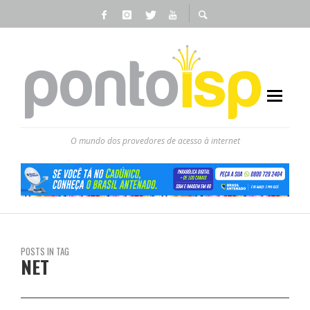
O mundo dos provedores de acesso à internet
POSTS IN TAG
NET