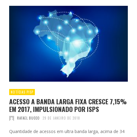
NOTÍCIAS PISP
ACESSO A BANDA LARGA FIXA CRESCE 7,15%
EM 2017, IMPULSIONADO POR ISPS
RAFAEL BUCCO
29 DE JANEIRO DE 2018
Quantidade de acessos em ultra banda larga, acima de 34