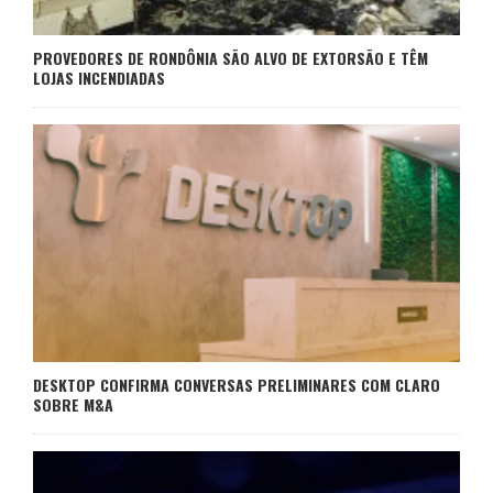
PROVEDORES DE RONDÔNIA SÃO ALVO DE EXTORSÃO E TÊM
LOJAS INCENDIADAS
DESKTOP CONFIRMA CONVERSAS PRELIMINARES COM CLARO
SOBRE M&A