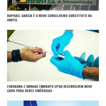
RAPHAEL GARCIA É O NOVO CONSELHEIRO SUBSTITUTO DA
ANATEL
FURUKAWA E UNIDADE EMBRAPII CPQD DESENVOLVEM NOVO
CABO PARA REDES SINÉRGICAS