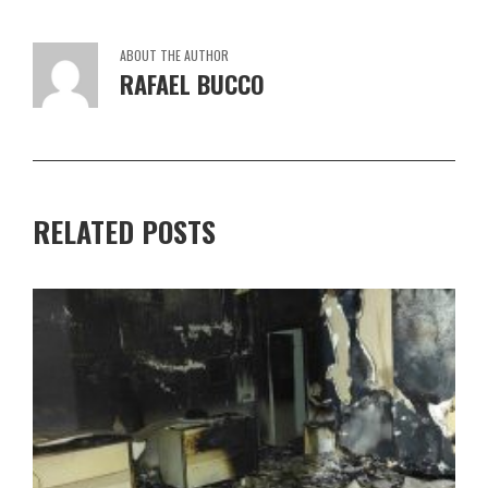
ABOUT THE AUTHOR
RAFAEL BUCCO
RELATED POSTS