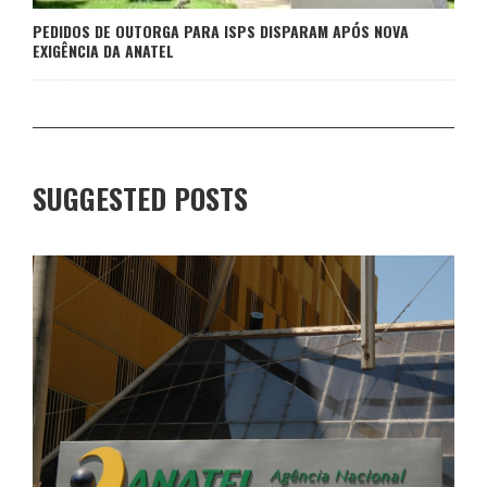
PEDIDOS DE OUTORGA PARA ISPS DISPARAM APÓS NOVA
EXIGÊNCIA DA ANATEL
SUGGESTED POSTS