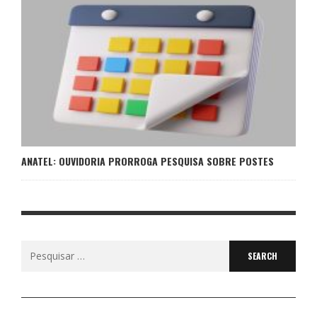
ANATEL: OUVIDORIA PRORROGA PESQUISA SOBRE POSTES
Search
for: