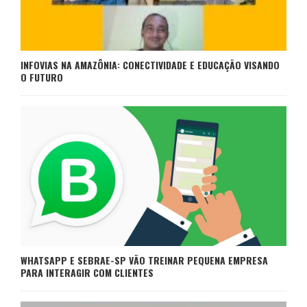
INFOVIAS NA AMAZÔNIA: CONECTIVIDADE E EDUCAÇÃO VISANDO
O FUTURO
WHATSAPP E SEBRAE-SP VÃO TREINAR PEQUENA EMPRESA
PARA INTERAGIR COM CLIENTES