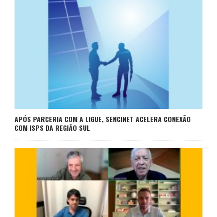
APÓS PARCERIA COM A LIGUE, SENCINET ACELERA CONEXÃO
COM ISPS DA REGIÃO SUL