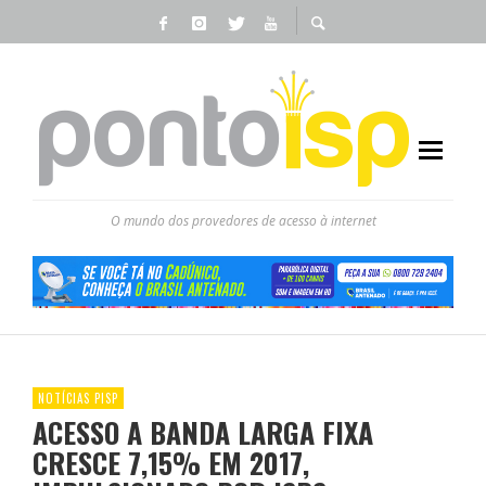
O mundo dos provedores de acesso à internet
NOTÍCIAS PISP
ACESSO A BANDA LARGA FIXA
CRESCE 7,15% EM 2017,