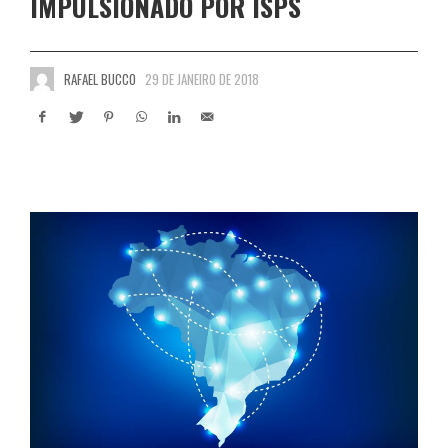
IMPULSIONADO POR ISPS
RAFAEL BUCCO
29 DE JANEIRO DE 2018