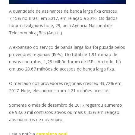
A quantidade de assinantes de banda larga fixa cresceu
7,15% no Brasil em 2017, em relação a 2016. Os dados
foram divulgados hoje, 29, pela Agência Nacional de
Telecomunicações (Anatel).
A expansão do serviço de banda larga fixa foi puxada pelos
provedores regionais (ISPs). Do total de 1,91 milhão de
novos contratos, 1,28 milhão foram de ISPs. Ao todo, há
em uso 28,67 milhões de acessos de banda larga fixa.
O mercado dos provedores regionais cresceu 43,72% em
2017. Hoje, eles administram 4,21 milhões acessos.
Somente o mês de dezembro de 2017 registrou aumento
de 93,60 mil contratos ativos ou mais 0,33% em relação
aos números de novembro.
Leia a notícia
completa aqui
.