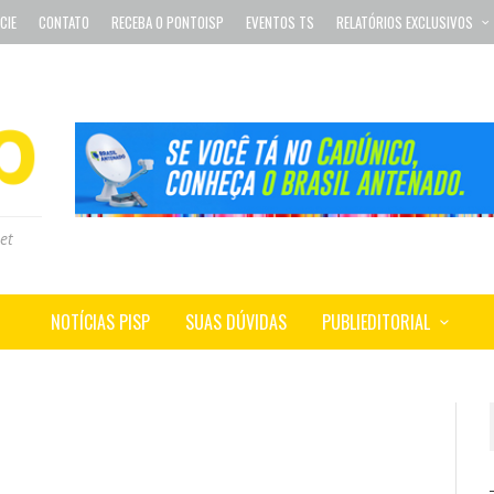
CIE
CONTATO
RECEBA O PONTOISP
EVENTOS TS
RELATÓRIOS EXCLUSIVOS
et
NOTÍCIAS PISP
SUAS DÚVIDAS
PUBLIEDITORIAL