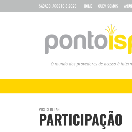
SÁBADO, AGOSTO 8 2026
HOME
QUEM SOMOS
ANUN
O mundo dos provedores de acesso à intern
POSTS IN TAG
PARTICIPAÇÃO