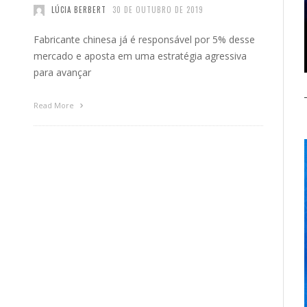
LÚCIA BERBERT
30 DE OUTUBRO DE 2019
Fabricante chinesa já é responsável por 5% desse
mercado e aposta em uma estratégia agressiva
para avançar
Read More