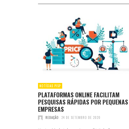
NOTÍCIAS PISP
PLATAFORMAS ONLINE FACILITAM
PESQUISAS RÁPIDAS POR PEQUENAS
EMPRESAS
REDAÇÃO
24 DE SETEMBRO DE 2020