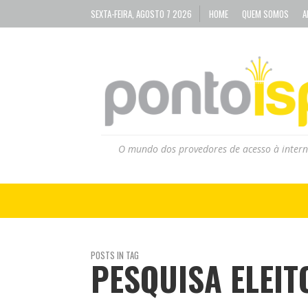
SEXTA-FEIRA, AGOSTO 7 2026
HOME
QUEM SOMOS
A
O mundo dos provedores de acesso à intern
POSTS IN TAG
PESQUISA ELEIT