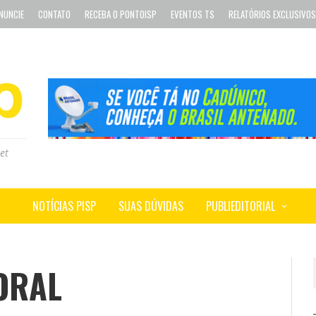
NUNCIE
CONTATO
RECEBA O PONTOISP
EVENTOS TS
RELATÓRIOS EXCLUSIVOS
et
NOTÍCIAS PISP
SUAS DÚVIDAS
PUBLIEDITORIAL
ORAL