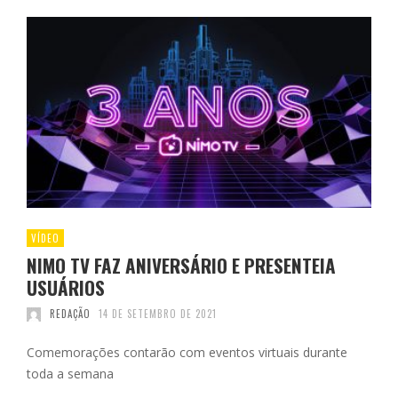
VÍDEO
NIMO TV FAZ ANIVERSÁRIO E PRESENTEIA
USUÁRIOS
REDAÇÃO
14 DE SETEMBRO DE 2021
Comemorações contarão com eventos virtuais durante
toda a semana