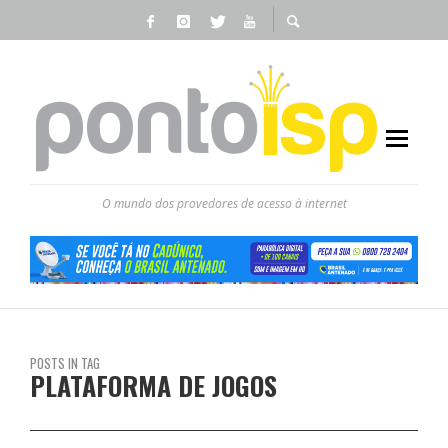
O mundo dos provedores de acesso à internet
POSTS IN TAG
PLATAFORMA DE JOGOS