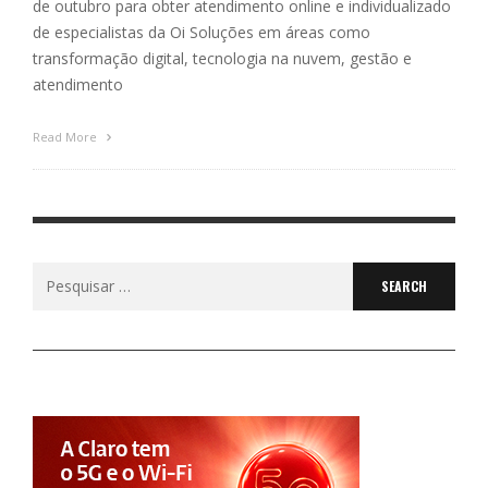
de outubro para obter atendimento online e individualizado
de especialistas da Oi Soluções em áreas como
transformação digital, tecnologia na nuvem, gestão e
atendimento
Read More
Search
for: