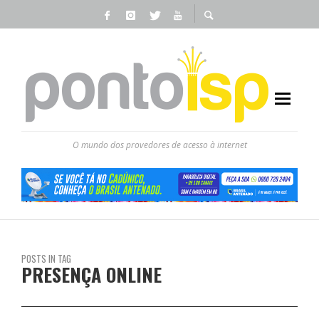
O mundo dos provedores de acesso à internet
POSTS IN TAG
PRESENÇA ONLINE