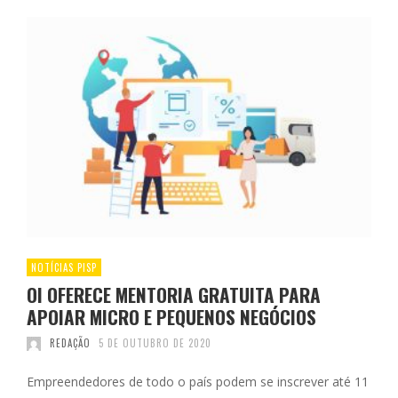
NOTÍCIAS PISP
OI OFERECE MENTORIA GRATUITA PARA
APOIAR MICRO E PEQUENOS NEGÓCIOS
REDAÇÃO
5 DE OUTUBRO DE 2020
Empreendedores de todo o país podem se inscrever até 11