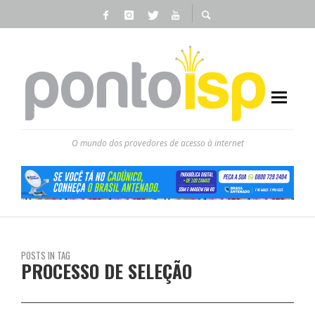
O mundo dos provedores de acesso à internet
POSTS IN TAG
PROCESSO DE SELEÇÃO