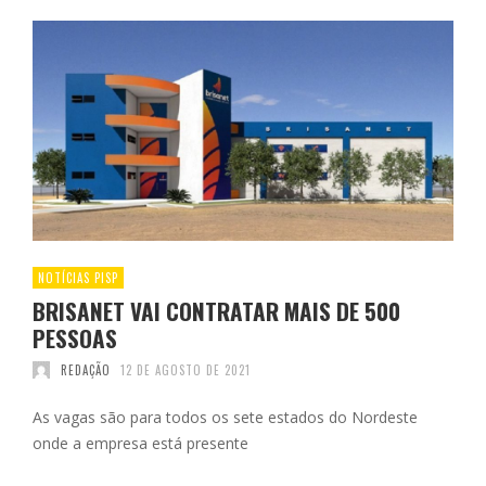
NOTÍCIAS PISP
BRISANET VAI CONTRATAR MAIS DE 500
PESSOAS
REDAÇÃO
12 DE AGOSTO DE 2021
As vagas são para todos os sete estados do Nordeste
onde a empresa está presente