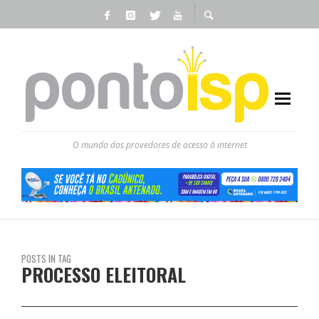
O mundo dos provedores de acesso à internet
POSTS IN TAG
PROCESSO ELEITORAL