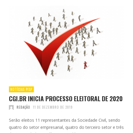
NOTÍCIAS PISP
CGI.BR INICIA PROCESSO ELEITORAL DE 2020
REDAÇÃO
11 DE DEZEMBRO DE 2019
Serão eleitos 11 representantes da Sociedade Civil, sendo
quatro do setor empresarial, quatro do terceiro setor e três