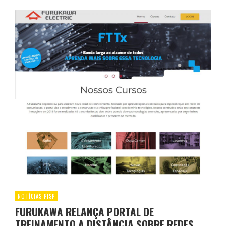
NOTÍCIAS PISP
FURUKAWA RELANÇA PORTAL DE
TREINAMENTO A DISTÂNCIA SOBRE REDES