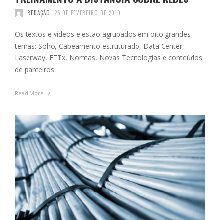
REDAÇÃO
25 DE FEVEREIRO DE 2019
Os textos e vídeos e estão agrupados em oito grandes
temas: Soho, Cabeamento estruturado, Data Center,
Laserway, FTTx, Normas, Novas Tecnologias e conteúdos
de parceiros
Read More