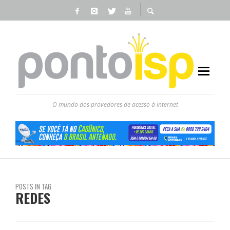
O mundo dos provedores de acesso à internet
POSTS IN TAG
REDES