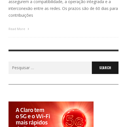
assegurem a compatibilidade, a operação integrada e a
interconexão entre as redes. Os prazos são de 60 dias para
contribuições
Read More
Search
for: