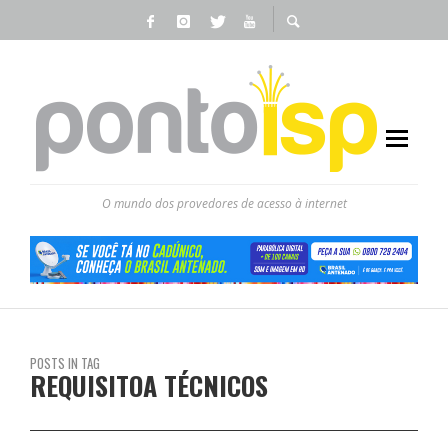
O mundo dos provedores de acesso à internet
POSTS IN TAG
REQUISITOA TÉCNICOS