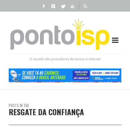
O mundo dos provedores de acesso à internet
POSTS IN TAG
RESGATE DA CONFIANÇA