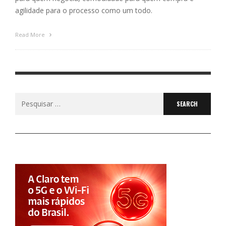
agilidade para o processo como um todo.
Read More
Search
for: