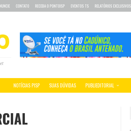
NUNCIE
CONTATO
RECEBA O PONTOISP
EVENTOS TS
RELATÓRIOS EXCLUSIVOS
et
NOTÍCIAS PISP
SUAS DÚVIDAS
PUBLIEDITORIAL
CIAL