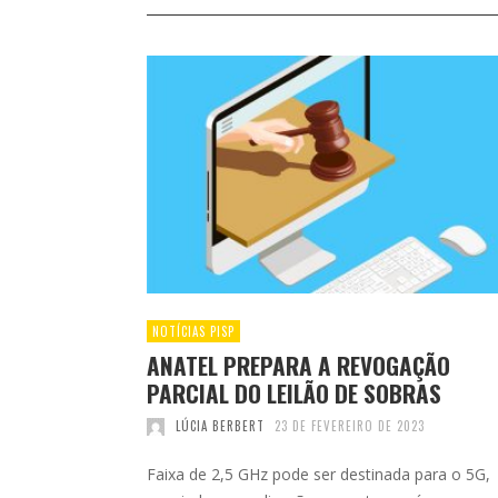
NOTÍCIAS PISP
ANATEL PREPARA A REVOGAÇÃO
PARCIAL DO LEILÃO DE SOBRAS
LÚCIA BERBERT
23 DE FEVEREIRO DE 2023
Faixa de 2,5 GHz pode ser destinada para o 5G,