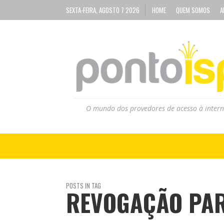
SEXTA-FEIRA, AGOSTO 7 2026
HOME
QUEM SOMOS
A
O mundo dos provedores de acesso à intern
POSTS IN TAG
REVOGAÇÃO PAR