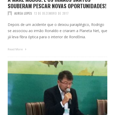
SOUBERAM PESCAR NOVAS OPORTUNIDADES!
AUREA LOPES
13 DE DEZEMBRO DE 2017
Depois de um acidente que o deixou paraplégico, Rodrigo
se associou ao irmão Ronaldo e criaram a Planeta Net, que
já leva fibra óptica para o interior de Rondônia.
Read More