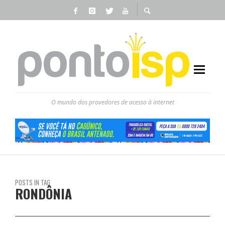
O mundo dos provedores de acesso à internet
POSTS IN TAG
RONDÔNIA