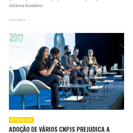
sistema brasileiro.
Read More
NOTÍCIAS PISP
ADOÇÃO DE VÁRIOS CNPJS PREJUDICA A