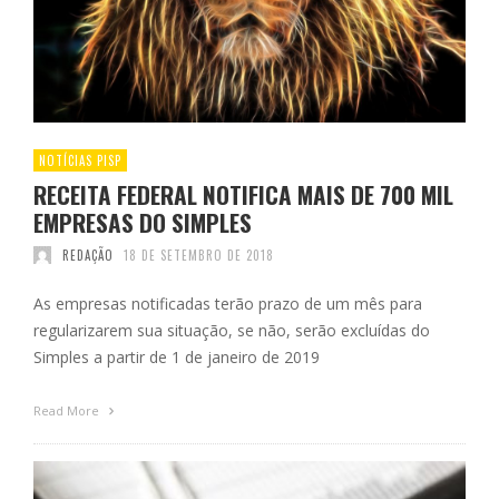
NOTÍCIAS PISP
RECEITA FEDERAL NOTIFICA MAIS DE 700 MIL
EMPRESAS DO SIMPLES
REDAÇÃO
18 DE SETEMBRO DE 2018
As empresas notificadas terão prazo de um mês para
regularizarem sua situação, se não, serão excluídas do
Simples a partir de 1 de janeiro de 2019
Read More