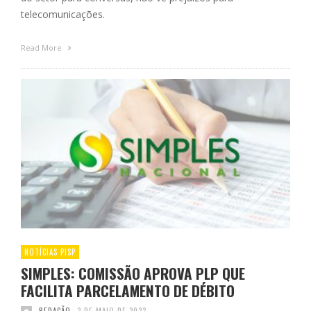
telecomunicações.
Read More
NOTÍCIAS PISP
SIMPLES: COMISSÃO APROVA PLP QUE
FACILITA PARCELAMENTO DE DÉBITO