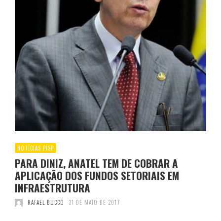
NOTÍCIAS PISP
PARA DINIZ, ANATEL TEM DE COBRAR A
APLICAÇÃO DOS FUNDOS SETORIAIS EM
INFRAESTRUTURA
RAFAEL BUCCO
31 DE MAIO DE 2017