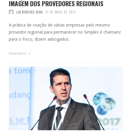
IMAGEM DOS PROVEDORES REGIONAIS
LIA RIBEIRO DIAS
31 DE MAIO DE 2017
A prática de criação de várias empresas pelo mesmo
provedor regional para permanecer no Simples é chamariz
para o Fisco, dizem advogados.
Read More