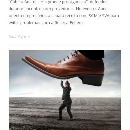
“Cabe à Anatel ser a grande protagonista”, defendeu
durante encontro com provedores. No evento, Abrint
orienta empresários a separa receita com SCM e SVA para
evitar problemas com a Receita Federal.
Read More