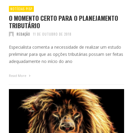
NOTÍCIAS PISP
O MOMENTO CERTO PARA O PLANEJAMENTO
TRIBUTÁRIO
REDAÇÃO
11 DE OUTUBRO DE 2018
Especialista comenta a necessidade de realizar um estudo
preliminar para que as opções tributárias possam ser feitas
adequadamente no início do ano
Read More