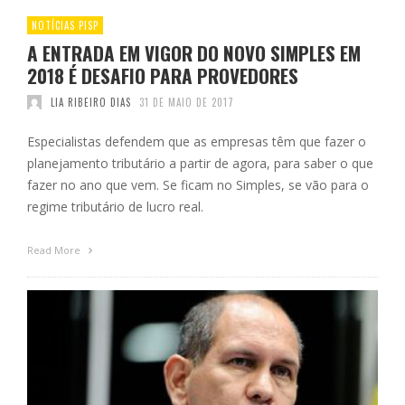
NOTÍCIAS PISP
A ENTRADA EM VIGOR DO NOVO SIMPLES EM
2018 É DESAFIO PARA PROVEDORES
LIA RIBEIRO DIAS
31 DE MAIO DE 2017
Especialistas defendem que as empresas têm que fazer o
planejamento tributário a partir de agora, para saber o que
fazer no ano que vem. Se ficam no Simples, se vão para o
regime tributário de lucro real.
Read More