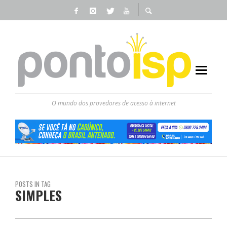
O mundo dos provedores de acesso à internet
POSTS IN TAG
SIMPLES