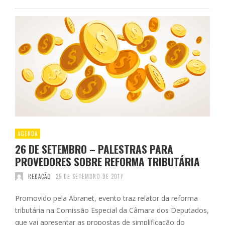
AGENDA
26 DE SETEMBRO – PALESTRAS PARA
PROVEDORES SOBRE REFORMA TRIBUTÁRIA
REDAÇÃO
25 DE SETEMBRO DE 2017
Promovido pela Abranet, evento traz relator da reforma
tributária na Comissão Especial da Câmara dos Deputados,
que vai apresentar as propostas de simplificação do