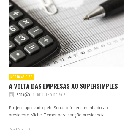
NOTÍCIAS PISP
A VOLTA DAS EMPRESAS AO SUPERSIMPLES
REDAÇÃO
11 DE JULHO DE 2018
Projeto aprovado pelo Senado foi encaminhado ao
presidente Michel Temer para sanção presidencial
Read More