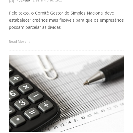
REDAÇÃO
2 DE MAIO DE 2023
Pelo texto, o Comitê Gestor do Simples Nacional deve
estabelecer critérios mais flexíveis para que os empresários
possam parcelar as dívidas
Read More