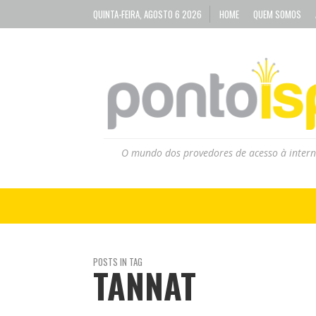
QUINTA-FEIRA, AGOSTO 6 2026
HOME
QUEM SOMOS
O mundo dos provedores de acesso à intern
POSTS IN TAG
TANNAT