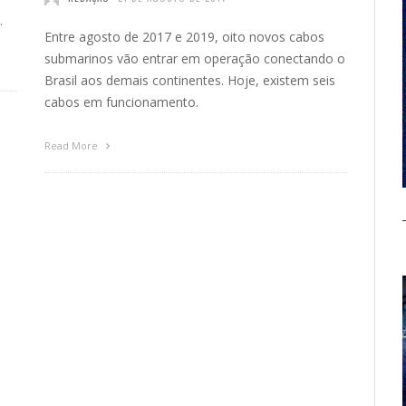
.
Entre agosto de 2017 e 2019, oito novos cabos
submarinos vão entrar em operação conectando o
Brasil aos demais continentes. Hoje, existem seis
cabos em funcionamento.
Read More