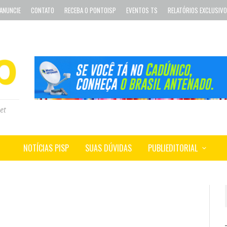
ANUNCIE
CONTATO
RECEBA O PONTOISP
EVENTOS TS
RELATÓRIOS EXCLUSIV
et
NOTÍCIAS PISP
SUAS DÚVIDAS
PUBLIEDITORIAL