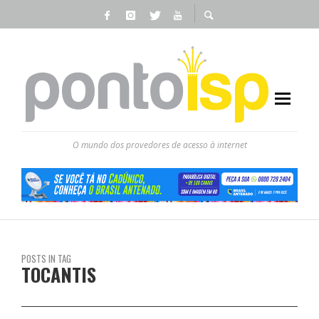
O mundo dos provedores de acesso à internet
POSTS IN TAG
TOCANTIS