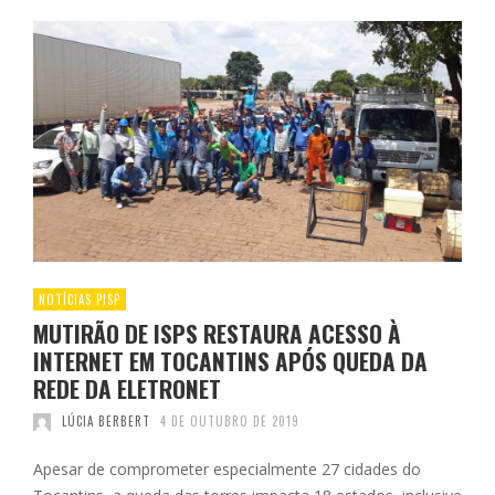
NOTÍCIAS PISP
MUTIRÃO DE ISPS RESTAURA ACESSO À
INTERNET EM TOCANTINS APÓS QUEDA DA
REDE DA ELETRONET
LÚCIA BERBERT
4 DE OUTUBRO DE 2019
Apesar de comprometer especialmente 27 cidades do