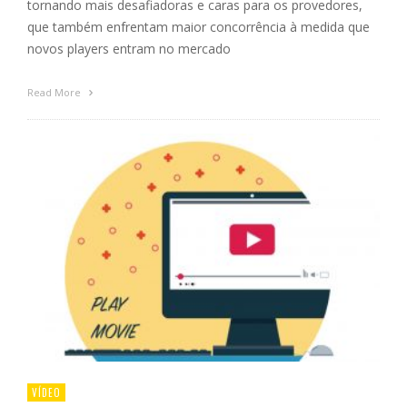
tornando mais desafiadoras e caras para os provedores,
que também enfrentam maior concorrência à medida que
novos players entram no mercado
Read More
VÍDEO