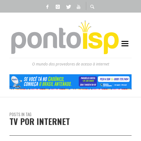
O mundo dos provedores de acesso à internet
POSTS IN TAG
TV POR INTERNET