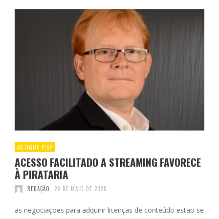
ARTIGOS PISP
ACESSO FACILITADO A STREAMING FAVORECE
À PIRATARIA
REDAÇÃO
28 DE MAIO DE 2020
as negociações para adquirir licenças de conteúdo estão se