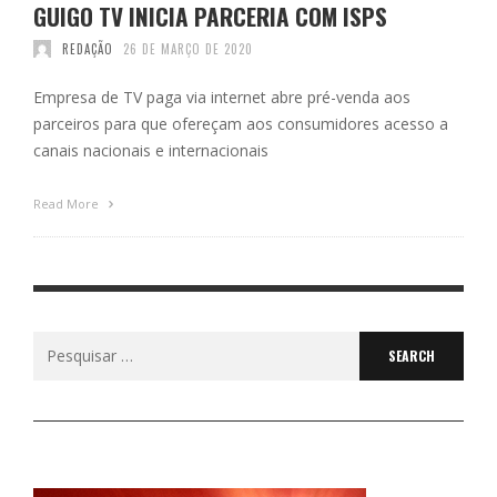
GUIGO TV INICIA PARCERIA COM ISPS
REDAÇÃO
26 DE MARÇO DE 2020
Empresa de TV paga via internet abre pré-venda aos
parceiros para que ofereçam aos consumidores acesso a
canais nacionais e internacionais
Read More
Search
for: