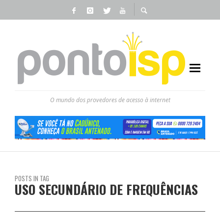
O mundo dos provedores de acesso à internet
POSTS IN TAG
USO SECUNDÁRIO DE FREQUÊNCIAS