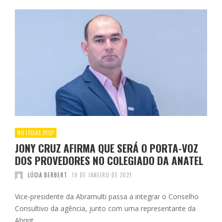
NOTÍCIAS PISP
JONY CRUZ AFIRMA QUE SERÁ O PORTA-VOZ
DOS PROVEDORES NO COLEGIADO DA ANATEL
LÚCIA BERBERT
19 DE JANEIRO DE 2021
Vice-presidente da Abramulti passa a integrar o Conselho
Consultivo da agência, junto com uma representante da
Abrint