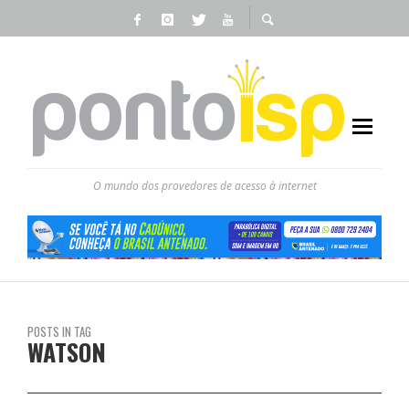
O mundo dos provedores de acesso à internet
POSTS IN TAG
WATSON