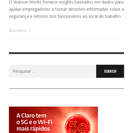
O Watson Works fornece insights baseados em dados para
ajudar empregadores a tomar decisões informadas sobre a
segurança e retorno dos funcionários ao local de trabalho
Read More
Search
for: