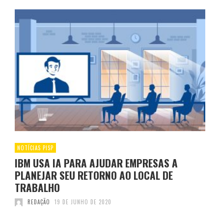
NOTÍCIAS PISP
IBM USA IA PARA AJUDAR EMPRESAS A
PLANEJAR SEU RETORNO AO LOCAL DE
TRABALHO
REDAÇÃO
19 DE JUNHO DE 2020