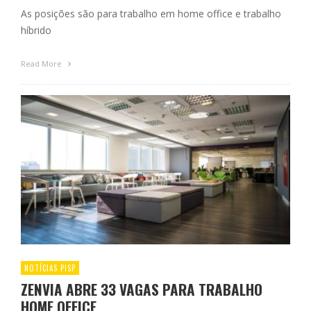
As posições são para trabalho em home office e trabalho
híbrido
Read More
NOTÍCIAS PISP
ZENVIA ABRE 33 VAGAS PARA TRABALHO
HOME OFFICE