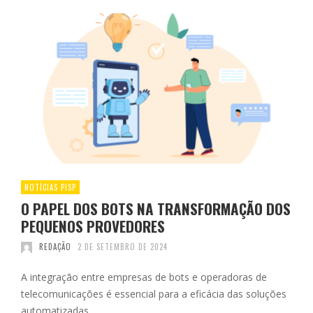
NOTÍCIAS PISP
O PAPEL DOS BOTS NA TRANSFORMAÇÃO DOS
PEQUENOS PROVEDORES
REDAÇÃO
2 DE SETEMBRO DE 2024
A integração entre empresas de bots e operadoras de
telecomunicações é essencial para a eficácia das soluções
automatizadas.