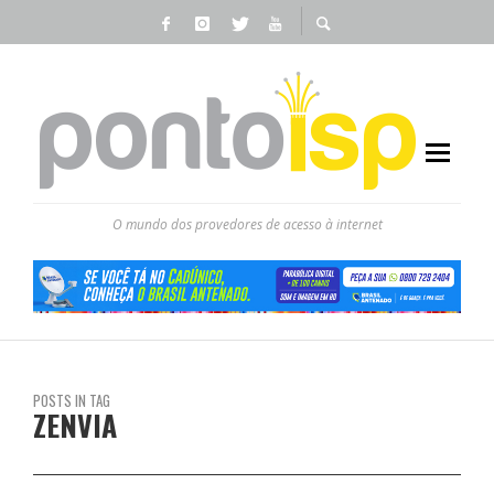
O mundo dos provedores de acesso à internet
POSTS IN TAG
ZENVIA