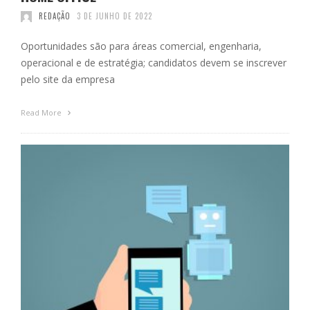
REDAÇÃO
3 DE JUNHO DE 2022
Oportunidades são para áreas comercial, engenharia,
operacional e de estratégia; candidatos devem se inscrever
pelo site da empresa
Read More