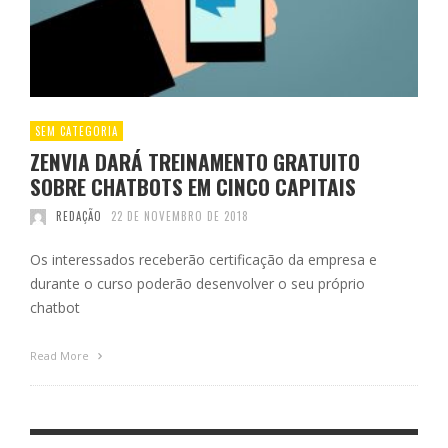
SEM CATEGORIA
ZENVIA DARÁ TREINAMENTO GRATUITO
SOBRE CHATBOTS EM CINCO CAPITAIS
REDAÇÃO
22 DE NOVEMBRO DE 2018
Os interessados receberão certificação da empresa e
durante o curso poderão desenvolver o seu próprio
chatbot
Read More