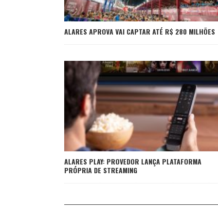
ALARES APROVA VAI CAPTAR ATÉ R$ 280 MILHÕES
ALARES PLAY: PROVEDOR LANÇA PLATAFORMA
PRÓPRIA DE STREAMING