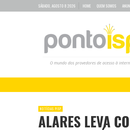
SÁBADO, AGOSTO 8 2026
HOME
QUEM SOMOS
ANUN
O mundo dos provedores de acesso à intern
NOTÍCIAS PISP
ALARES LEVA C