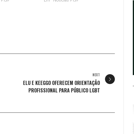
NEXT
ELU E KEEGGO OFERECEM ORIENTAÇÃO
PROFISSIONAL PARA PÚBLICO LGBT