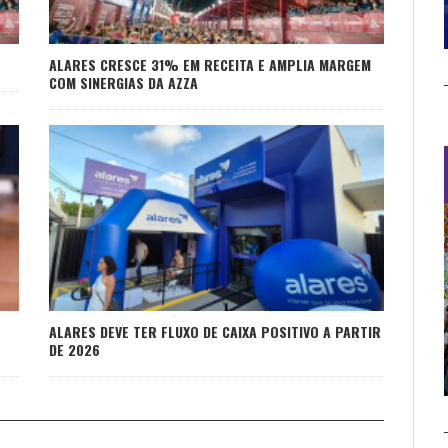
ALARES CRESCE 31% EM RECEITA E AMPLIA MARGEM
COM SINERGIAS DA AZZA
ALARES DEVE TER FLUXO DE CAIXA POSITIVO A PARTIR
DE 2026