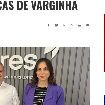
CAS DE VARGINHA