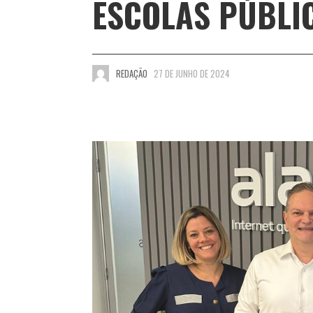
ESCOLAS PÚBLI
REDAÇÃO
27 DE JUNHO DE 2024